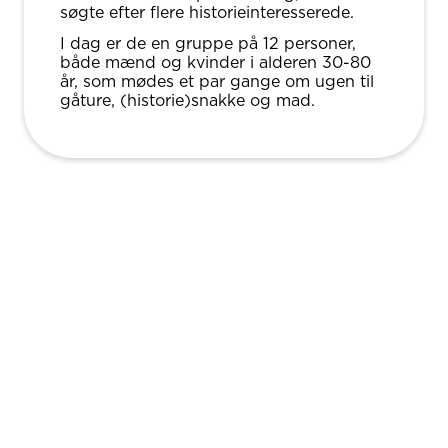
søgte efter flere historieinteresserede.
I dag er de en gruppe på 12 personer,
både mænd og kvinder i alderen 30-80
år, som mødes et par gange om ugen til
gåture, (historie)snakke og mad.