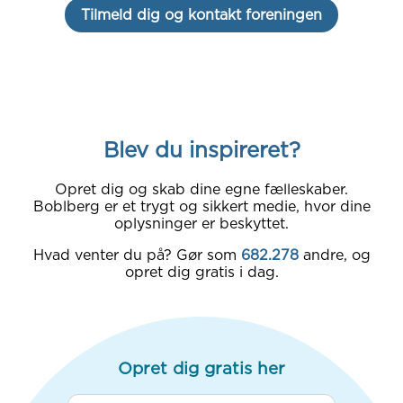
Tilmeld dig og kontakt foreningen
Blev du inspireret?
Opret dig og skab dine egne fælleskaber.
Boblberg er et trygt og sikkert medie, hvor dine
oplysninger er beskyttet.
Hvad venter du på? Gør som
682.278
andre, og
opret dig gratis i dag.
Opret dig gratis her