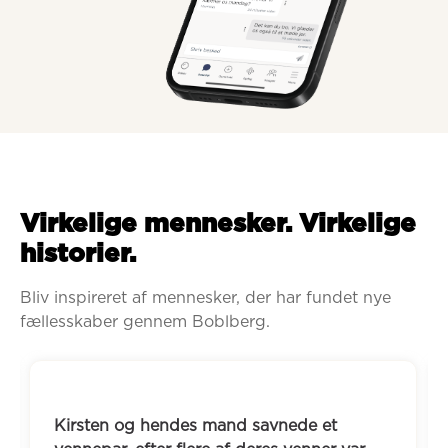
Virkelige mennesker. Virkelige
historier.
Bliv inspireret af mennesker, der har fundet nye 
fællesskaber gennem Boblberg.
Kirsten og hendes mand savnede et 