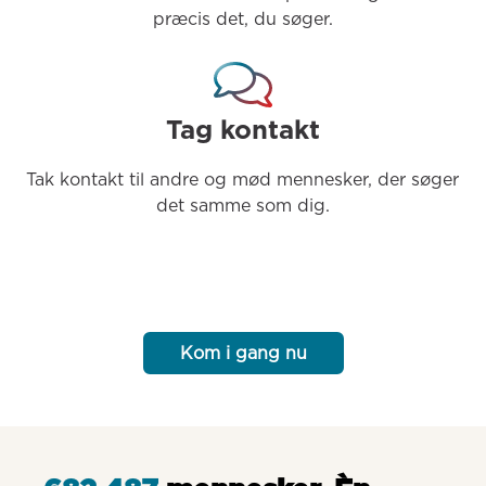
præcis det, du søger.
Tag kontakt
Tak kontakt til andre og mød mennesker, der søger 
det samme som dig.
Kom i gang nu