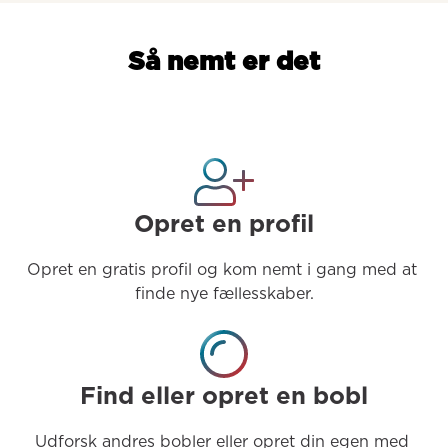
Så nemt er det
Opret en profil
Opret en gratis profil og kom nemt i gang med at 
finde nye fællesskaber.
Find eller opret en bobl
Udforsk andres bobler eller opret din egen med 