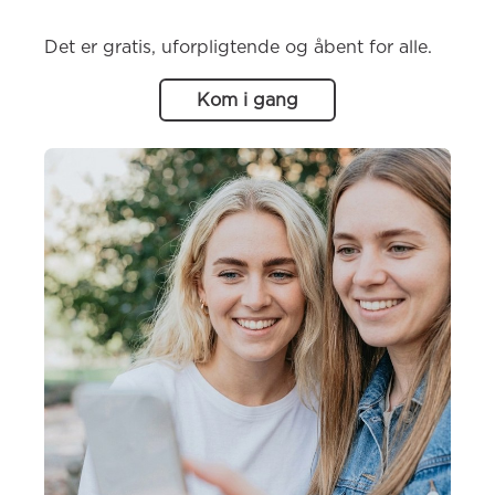
Det er gratis, uforpligtende og åbent for alle.
Kom i gang