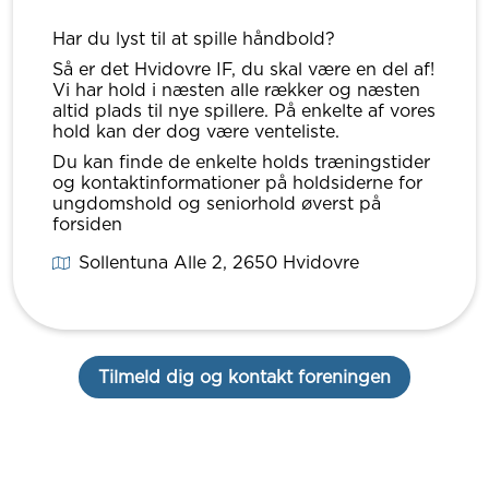
Har du lyst til at spille håndbold?
Så er det Hvidovre IF, du skal være en del af!
Vi har hold i næsten alle rækker og næsten
altid plads til nye spillere. På enkelte af vores
hold kan der dog være venteliste.
Du kan finde de enkelte holds træningstider
og kontaktinformationer på holdsiderne for
ungdomshold og seniorhold øverst på
forsiden
Sollentuna Alle 2
, 2650
Hvidovre
Tilmeld dig og kontakt foreningen