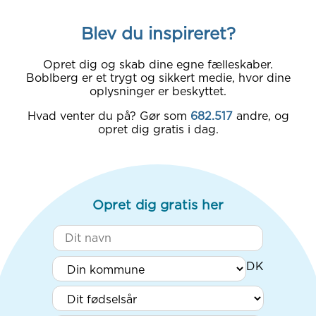
Blev du inspireret?
Opret dig og skab dine egne fælleskaber.
Boblberg er et trygt og sikkert medie, hvor dine
oplysninger er beskyttet.
Hvad venter du på? Gør som
682.517
andre, og
opret dig gratis i dag.
Opret dig gratis her