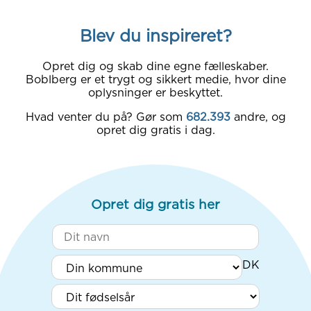
Blev du inspireret?
Opret dig og skab dine egne fælleskaber.
Boblberg er et trygt og sikkert medie, hvor dine
oplysninger er beskyttet.
Hvad venter du på? Gør som
682.393
andre, og
opret dig gratis i dag.
Opret dig gratis her