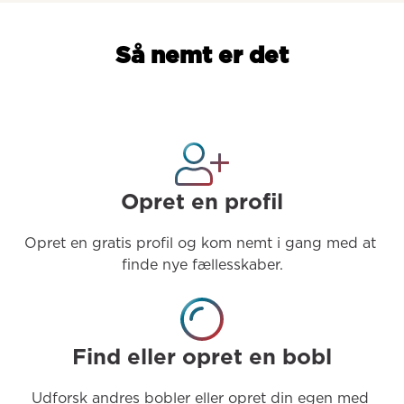
Så nemt er det
Opret en profil
Opret en gratis profil og kom nemt i gang med at 
finde nye fællesskaber.
Find eller opret en bobl
Udforsk andres bobler eller opret din egen med 