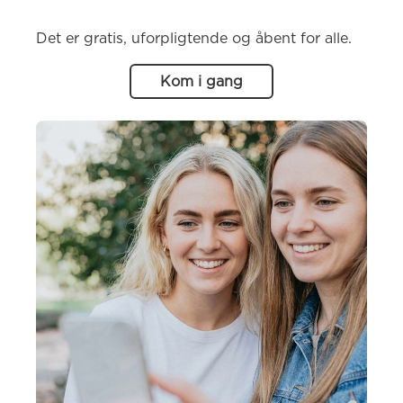
Det er gratis, uforpligtende og åbent for alle.
Kom i gang