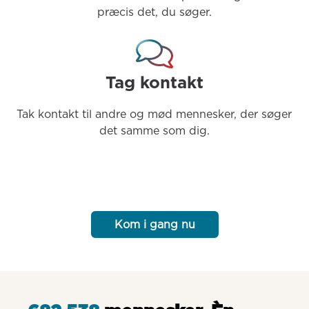
præcis det, du søger.
Tag kontakt
Tak kontakt til andre og mød mennesker, der søger 
det samme som dig.
Kom i gang nu