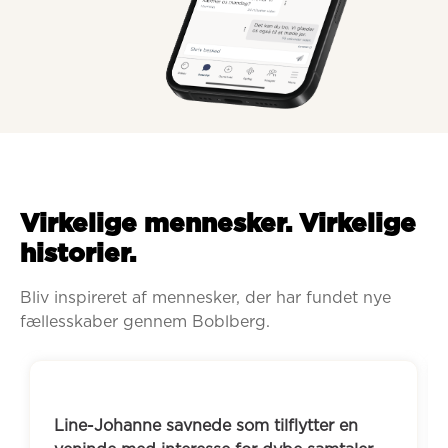
Virkelige mennesker. Virkelige
historier.
Bliv inspireret af mennesker, der har fundet nye 
fællesskaber gennem Boblberg.
Line-Johanne savnede som tilflytter en 