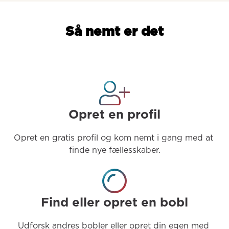
Så nemt er det
Opret en profil
Opret en gratis profil og kom nemt i gang med at 
finde nye fællesskaber.
Find eller opret en bobl
Udforsk andres bobler eller opret din egen med 