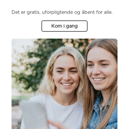
Det er gratis, uforpligtende og åbent for alle.
Kom i gang