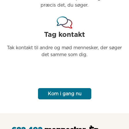
præcis det, du søger.
Tag kontakt
Tak kontakt til andre og mød mennesker, der søger 
det samme som dig.
Kom i gang nu