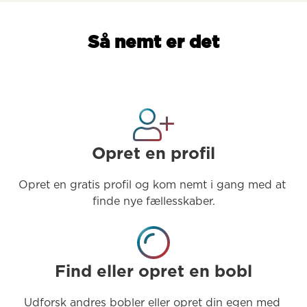
Så nemt er det
Opret en profil
Opret en gratis profil og kom nemt i gang med at 
finde nye fællesskaber.
Find eller opret en bobl
Udforsk andres bobler eller opret din egen med 