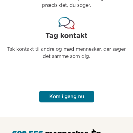
præcis det, du søger.
Tag kontakt
Tak kontakt til andre og mød mennesker, der søger 
det samme som dig.
Kom i gang nu