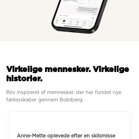
Virkelige mennesker. Virkelige
historier.
Bliv inspireret af mennesker, der har fundet nye 
fællesskaber gennem Boblberg.
Anne-Mette oplevede efter en skilsmisse 