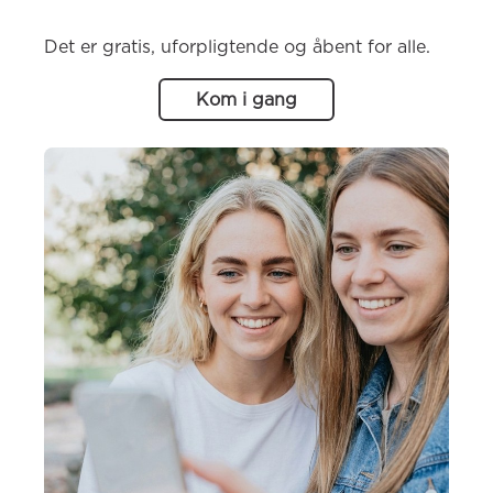
Det er gratis, uforpligtende og åbent for alle.
Kom i gang