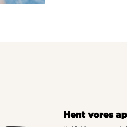
Hent vores a