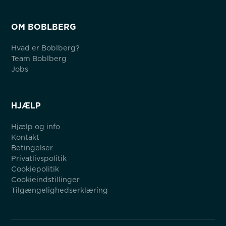
OM BOBLBERG
Hvad er Boblberg?
Team Boblberg
Jobs
HJÆLP
Hjælp og info
Kontakt
Betingelser
Privatlivspolitik
Cookiepolitik
Cookieindstillinger
Tilgængelighedserklæring