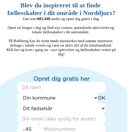
Blev du inspireret til at finde 
fællesskaber i dit område i Norddjurs?
Gør som 
682.440
 andre og opret dig gratis i dag.

Opret en bruger i dag og find nye venner, spændende aktiviteter og 
lokale fællesskaber i dit nærområde. 

På Boblberg kan du nemt møde mennesker med samme interesser, 
deltage i lokale events og være en aktiv del af dit lokalsamfund. 
Klik her og kom i gang nu - nye oplevelser og fællesskaber venter på 
dig!
Opret dig gratis her
+