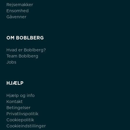
Rejsemakker
Ensomhed
Gåvenner
OM BOBLBERG
Hvad er Boblberg?
Team Boblberg
Jobs
HJÆLP
Hjælp og info
Kontakt
Betingelser
Privatlivspolitik
Cookiepolitik
Cookieindstillinger