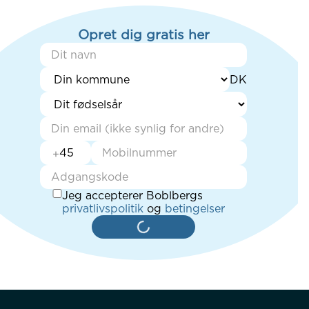
Opret dig gratis her
+
Jeg accepterer Boblbergs
privatlivspolitik
og
betingelser