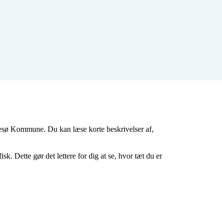
resø Kommune. Du kan læse korte beskrivelser af, 
. Dette gør det lettere for dig at se, hvor tæt du er 