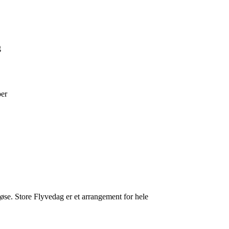
 
er 
se. Store Flyvedag er et arrangement for hele 