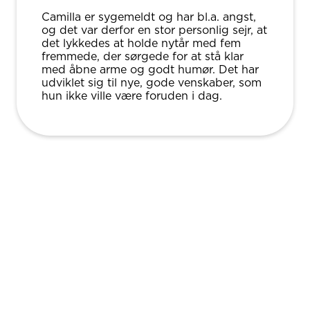
Camilla er sygemeldt og har bl.a. angst,
og det var derfor en stor personlig sejr, at
det lykkedes at holde nytår med fem
fremmede, der sørgede for at stå klar
med åbne arme og godt humør. Det har
udviklet sig til nye, gode venskaber, som
hun ikke ville være foruden i dag.