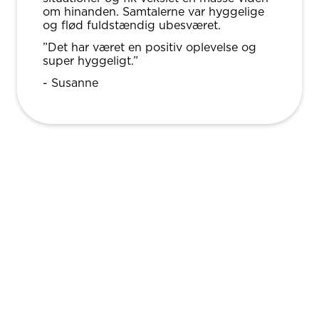
om hinanden. Samtalerne var hyggelige
og flød fuldstændig ubesværet.
”Det har været en positiv oplevelse og
super hyggeligt.”
- Susanne