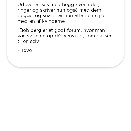
Udover at ses med begge veninder,
ringer og skriver hun også med dem
begge, og snart har hun aftalt en rejse
med en af kvinderne.
”Boblberg er et godt forum, hvor man
kan søge netop dét venskab, som passer
til en selv.”
- Tove