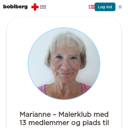
Log ind
Marianne – Malerklub med
13 medlemmer og plads til