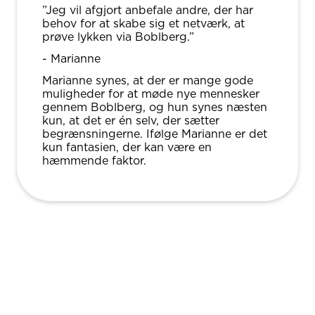
”Jeg vil afgjort anbefale andre, der har
behov for at skabe sig et netværk, at
prøve lykken via Boblberg.”
- Marianne
Marianne synes, at der er mange gode
muligheder for at møde nye mennesker
gennem Boblberg, og hun synes næsten
kun, at det er én selv, der sætter
begrænsningerne. Ifølge Marianne er det
kun fantasien, der kan være en
hæmmende faktor.