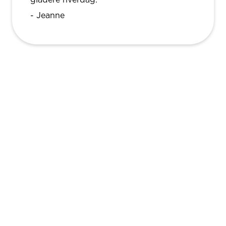
- Jeanne