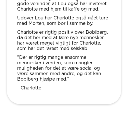
gode veninder, at Lou også har inviteret
Charlotte med hjem til kaffe og mad.
Udover Lou har Charlotte også gået ture
med Morten, som bor i samme by.
Charlotte er rigtig positiv over Boblberg,
da det her med at lære nye mennesker
har været meget vigtigt for Charlotte,
som har det rarest med selskab.
”Der er rigtig mange ensomme
mennesker i verden, som mangler
muligheden for det at være social og
være sammen med andre, og det kan
Boblberg hjælpe med.”
- Charlotte