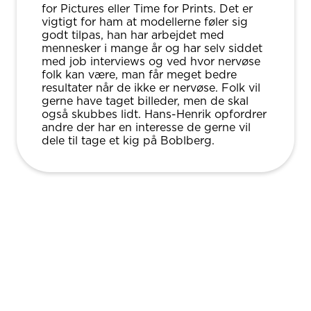
for Pictures eller Time for Prints. Det er
vigtigt for ham at modellerne føler sig
godt tilpas, han har arbejdet med
mennesker i mange år og har selv siddet
med job interviews og ved hvor nervøse
folk kan være, man får meget bedre
resultater når de ikke er nervøse. Folk vil
gerne have taget billeder, men de skal
også skubbes lidt. Hans-Henrik opfordrer
andre der har en interesse de gerne vil
dele til tage et kig på Boblberg.