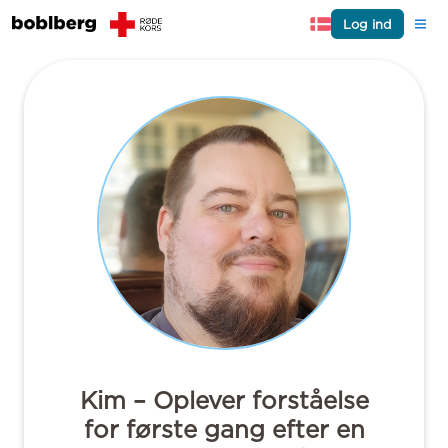
Log ind
Kim – Oplever forståelse
for første gang efter en