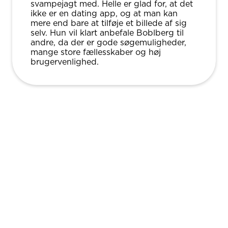
svampejagt med. Helle er glad for, at det
ikke er en dating app, og at man kan
mere end bare at tilføje et billede af sig
selv. Hun vil klart anbefale Boblberg til
andre, da der er gode søgemuligheder,
mange store fællesskaber og høj
brugervenlighed.