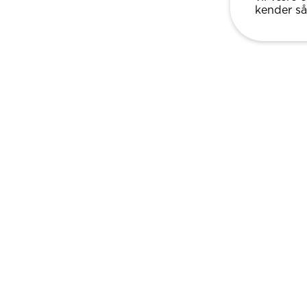
kender så