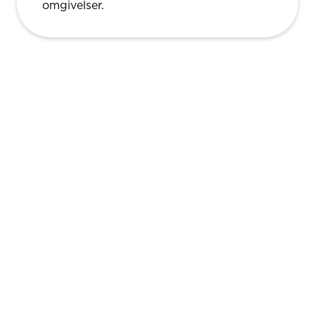
omgivelser.