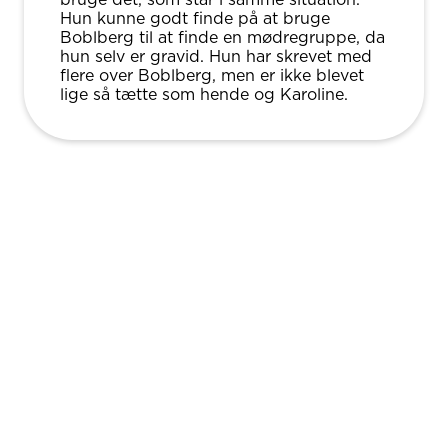
Hun kunne godt finde på at bruge
Boblberg til at finde en mødregruppe, da
hun selv er gravid. Hun har skrevet med
flere over Boblberg, men er ikke blevet
lige så tætte som hende og Karoline.