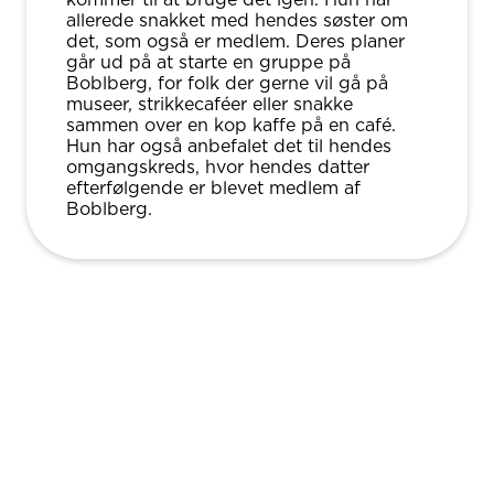
allerede snakket med hendes søster om
det, som også er medlem. Deres planer
går ud på at starte en gruppe på
Boblberg, for folk der gerne vil gå på
museer, strikkecaféer eller snakke
sammen over en kop kaffe på en café.
Hun har også anbefalet det til hendes
omgangskreds, hvor hendes datter
efterfølgende er blevet medlem af
Boblberg.