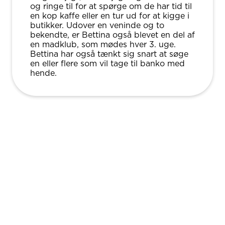
og ringe til for at spørge om de har tid til
en kop kaffe eller en tur ud for at kigge i
butikker. Udover en veninde og to
bekendte, er Bettina også blevet en del af
en madklub, som mødes hver 3. uge.
Bettina har også tænkt sig snart at søge
en eller flere som vil tage til banko med
hende.