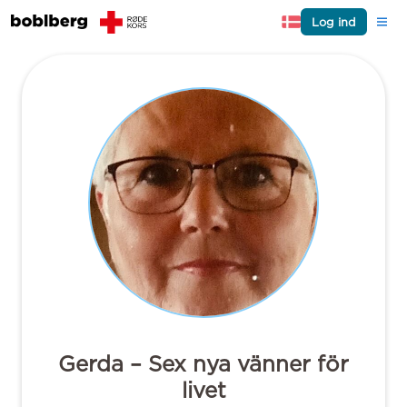
Log ind
Gerda – Sex nya vänner för
livet