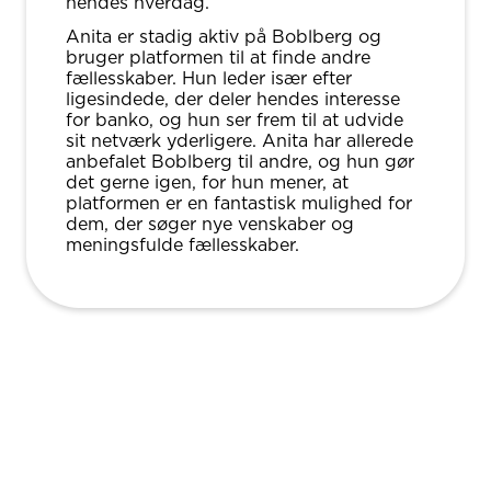
hendes hverdag.
Anita er stadig aktiv på Boblberg og
bruger platformen til at finde andre
fællesskaber. Hun leder især efter
ligesindede, der deler hendes interesse
for banko, og hun ser frem til at udvide
sit netværk yderligere. Anita har allerede
anbefalet Boblberg til andre, og hun gør
det gerne igen, for hun mener, at
platformen er en fantastisk mulighed for
dem, der søger nye venskaber og
meningsfulde fællesskaber.