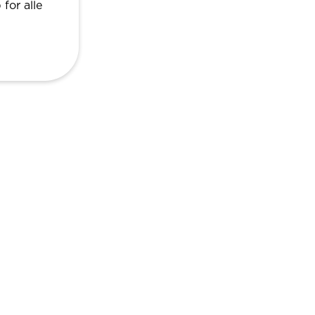
for alle