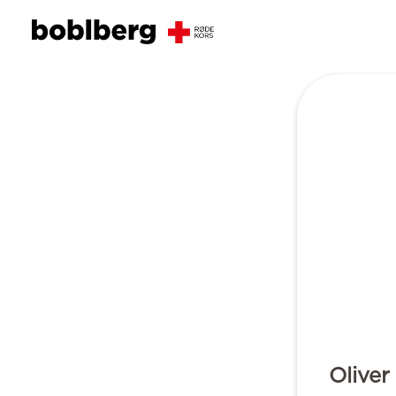
Oliver