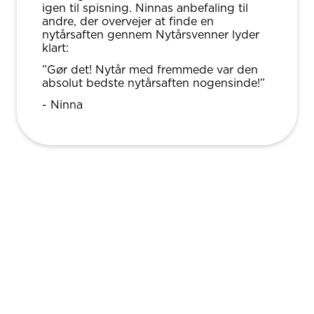
igen til spisning. Ninnas anbefaling til
andre, der overvejer at finde en
nytårsaften gennem Nytårsvenner lyder
klart:
”Gør det! Nytår med fremmede var den
absolut bedste nytårsaften nogensinde!”
- Ninna