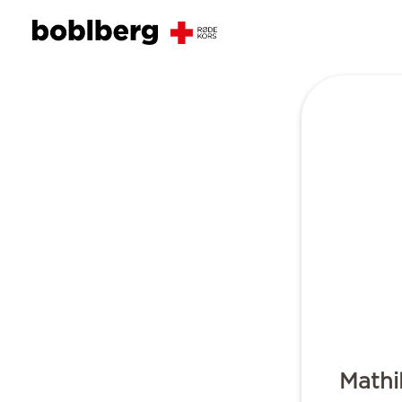
Mathil