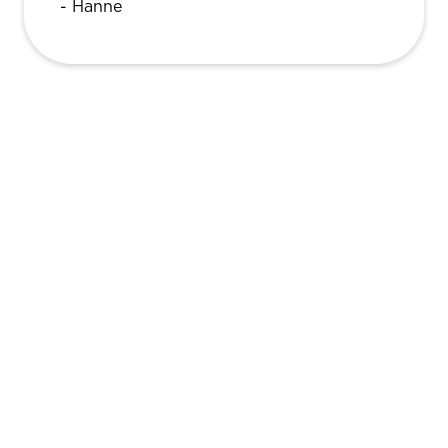
- Hanne