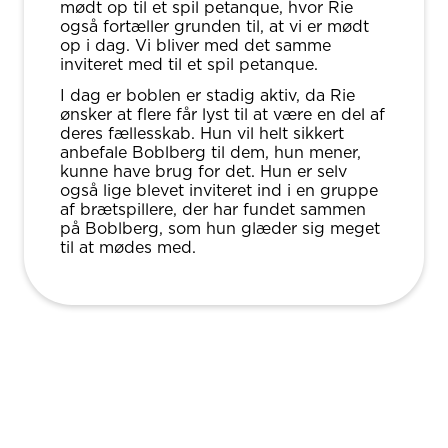
mødt op til et spil petanque, hvor Rie
også fortæller grunden til, at vi er mødt
op i dag. Vi bliver med det samme
inviteret med til et spil petanque.
I dag er boblen er stadig aktiv, da Rie
ønsker at flere får lyst til at være en del af
deres fællesskab. Hun vil helt sikkert
anbefale Boblberg til dem, hun mener,
kunne have brug for det. Hun er selv
også lige blevet inviteret ind i en gruppe
af brætspillere, der har fundet sammen
på Boblberg, som hun glæder sig meget
til at mødes med.