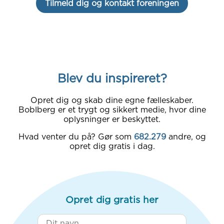
Tilmeld dig og kontakt foreningen
Blev du inspireret?
Opret dig og skab dine egne fælleskaber.
Boblberg er et trygt og sikkert medie, hvor dine
oplysninger er beskyttet.
Hvad venter du på? Gør som
682.279
andre, og
opret dig gratis i dag.
Opret dig gratis her