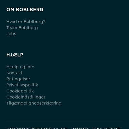
OM BOBLBERG
Hvad er Boblberg?
Team Boblberg
Jobs
HJÆLP
Hjælp og info
Kontakt
Betingelser
Privatlivspolitik
Cookiepolitik
Cookieindstillinger
Tilgængelighedserklæring