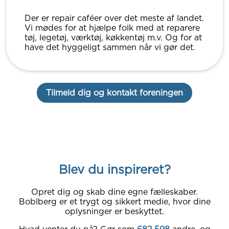
Der er repair caféer over det meste af landet.
Vi mødes for at hjælpe folk med at reparere
tøj, legetøj, værktøj, køkkentøj m.v. Og for at
have det hyggeligt sammen når vi gør det.
Tilmeld dig og kontakt foreningen
Blev du inspireret?
Opret dig og skab dine egne fælleskaber.
Boblberg er et trygt og sikkert medie, hvor dine
oplysninger er beskyttet.