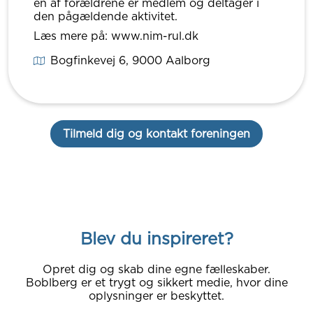
én af forældrene er medlem og deltager i
den pågældende aktivitet.
Læs mere på: www.nim-rul.dk
Bogfinkevej 6
, 9000
Aalborg
Tilmeld dig og kontakt foreningen
Blev du inspireret?
Opret dig og skab dine egne fælleskaber.
Boblberg er et trygt og sikkert medie, hvor dine
oplysninger er beskyttet.