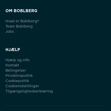
OM BOBLBERG
Hvad er Boblberg?
Team Boblberg
Jobs
HJÆLP
Hjælp og info
Kontakt
Betingelser
Privatlivspolitik
Cookiepolitik
Cookieindstillinger
Tilgængelighedserklæring