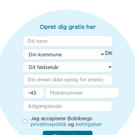
Opret dig gratis her
+
Jeg accepterer Boblbergs
privatlivspolitik
og
betingelser