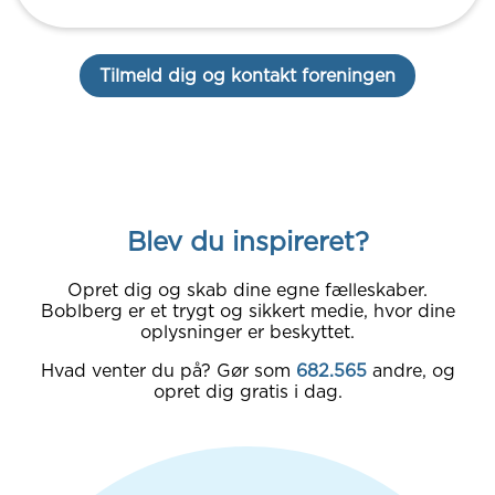
Tilmeld dig og kontakt foreningen
Blev du inspireret?
Opret dig og skab dine egne fælleskaber.
Boblberg er et trygt og sikkert medie, hvor dine
oplysninger er beskyttet.
Hvad venter du på? Gør som
682.565
andre, og
opret dig gratis i dag.