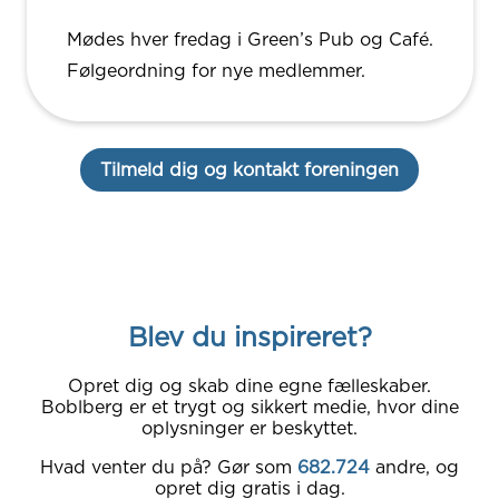
Mødes hver fredag i Green’s Pub og Café.
Følgeordning for nye medlemmer.
Tilmeld dig og kontakt foreningen
Blev du inspireret?
Opret dig og skab dine egne fælleskaber.
Boblberg er et trygt og sikkert medie, hvor dine
oplysninger er beskyttet.
Hvad venter du på? Gør som
682.724
andre, og
opret dig gratis i dag.