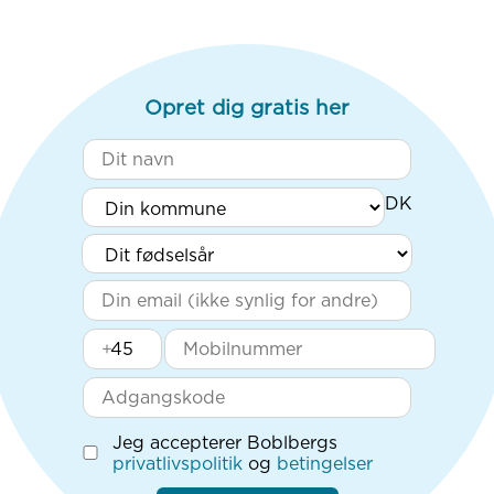
Opret dig gratis her
+
Jeg accepterer Boblbergs
privatlivspolitik
og
betingelser