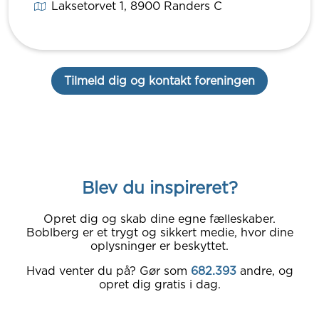
Laksetorvet 1
, 8900
Randers C
Tilmeld dig og kontakt foreningen
Blev du inspireret?
Opret dig og skab dine egne fælleskaber.
Boblberg er et trygt og sikkert medie, hvor dine
oplysninger er beskyttet.
Hvad venter du på? Gør som
682.393
andre, og
opret dig gratis i dag.