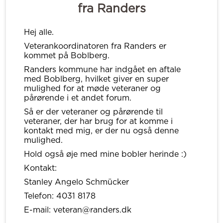
fra Randers
Hej alle.
Veterankoordinatoren fra Randers er
kommet på Boblberg.
Randers kommune har indgået en aftale
med Boblberg, hvilket giver en super
mulighed for at møde veteraner og
pårørende i et andet forum.
Så er der veteraner og pårørende til
veteraner, der har brug for at komme i
kontakt med mig, er der nu også denne
mulighed.
Hold også øje med mine bobler herinde :)
Kontakt:
Stanley Angelo Schmücker
Telefon: 4031 8178
E-mail: veteran@randers.dk