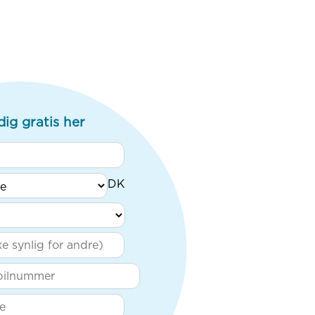
dig gratis her