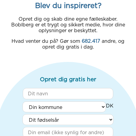
Blev du inspireret?
Opret dig og skab dine egne fælleskaber.
Boblberg er et trygt og sikkert medie, hvor dine
oplysninger er beskyttet.
Hvad venter du på? Gør som
682.417
andre, og
opret dig gratis i dag.
Opret dig gratis her