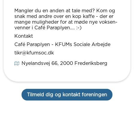
Mangler du en anden at tale med? Kom og
snak med andre over en kop kaffe - der er
mange muligheder for at møde nye voksen-
venner i Café Paraplyen.... :-)
Kontakt
Café Paraplyen - KFUMs Sociale Arbejde
tikr@kfumsoc.dk
Nyelandsvej 66
, 2000
Frederiksberg
Tilmeld dig og kontakt foreningen