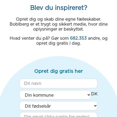
Blev du inspireret?
Opret dig og skab dine egne fælleskaber.
Boblberg er et trygt og sikkert medie, hvor dine
oplysninger er beskyttet.
Hvad venter du på? Gør som
682.353
andre, og
opret dig gratis i dag.
Opret dig gratis her