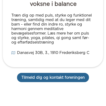
voksne i balance
Træn dig op med puls, styrke og funktionel
træning, samtidig med at du leger med dit
barn - eller find din indre ro, styrke og
harmoni gennem meditative
bevægelsesformer. Læs mere her om puls
og styrke, yoga, pilates, qi gong samt før-
og efterfødselstræning
Danasvej 30B, 3.
, 1910
Frederiksberg C
Tilmeld dig og kontakt foreningen