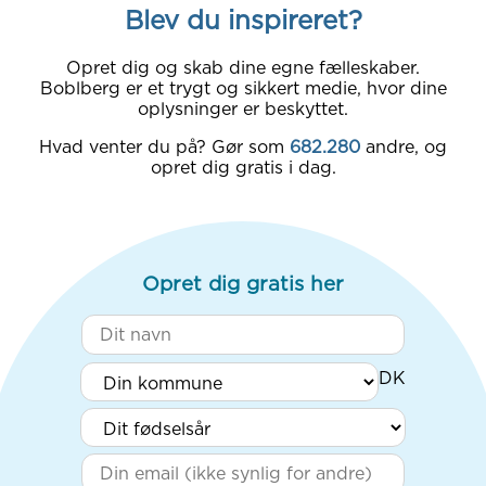
Blev du inspireret?
Opret dig og skab dine egne fælleskaber.
Boblberg er et trygt og sikkert medie, hvor dine
oplysninger er beskyttet.
Hvad venter du på? Gør som
682.280
andre, og
opret dig gratis i dag.
Opret dig gratis her