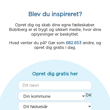
Blev du inspireret?
Opret dig og skab dine egne fælleskaber.
Boblberg er et trygt og sikkert medie, hvor dine
oplysninger er beskyttet.
Hvad venter du på? Gør som
682.653
andre, og
opret dig gratis i dag.
Opret dig gratis her