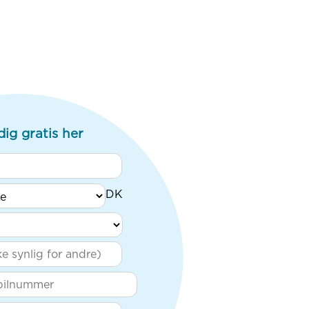
dig gratis her