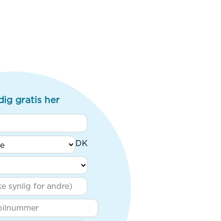
dig gratis her