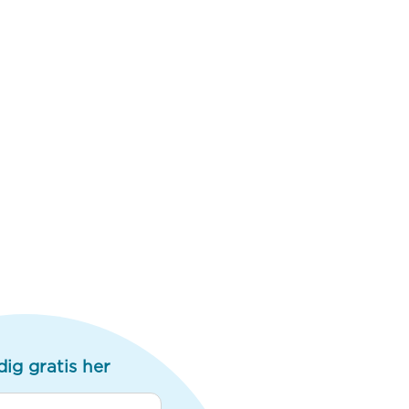
dig gratis her