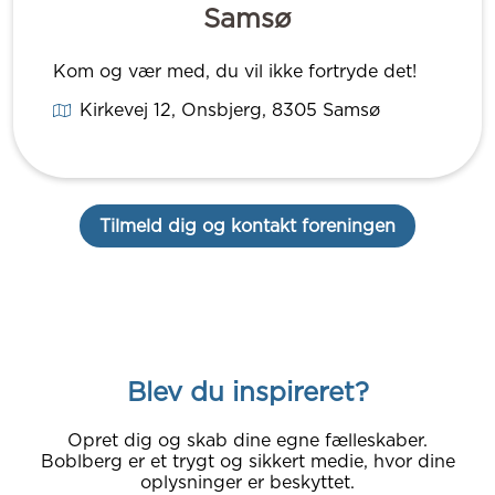
Samsø
Kom og vær med, du vil ikke fortryde det!
Kirkevej 12, Onsbjerg
, 8305
Samsø
Tilmeld dig og kontakt foreningen
Blev du inspireret?
Opret dig og skab dine egne fælleskaber.
Boblberg er et trygt og sikkert medie, hvor dine
oplysninger er beskyttet.