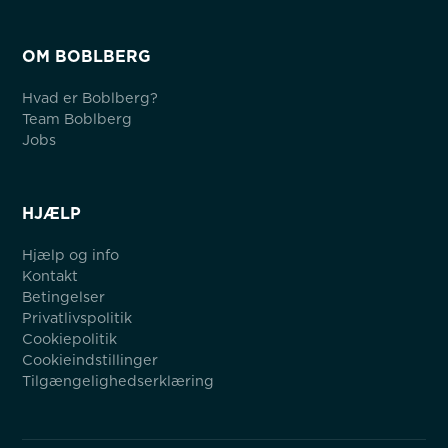
OM BOBLBERG
Hvad er Boblberg?
Team Boblberg
Jobs
HJÆLP
Hjælp og info
Kontakt
Betingelser
Privatlivspolitik
Cookiepolitik
Cookieindstillinger
Tilgængelighedserklæring